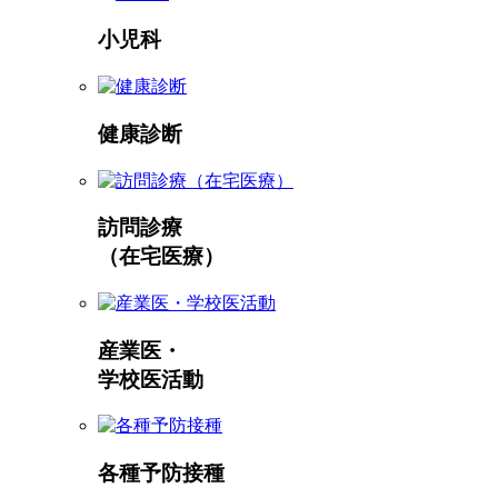
小児科
健康診断
訪問診療
（在宅医療）
産業医・
学校医活動
各種予防接種