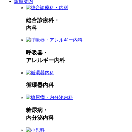
診療案内
総合診療科・
内科
呼吸器・
アレルギー内科
循環器内科
糖尿病・
内分泌内科