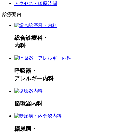
アクセス・診療時間
診療案内
総合診療科・
内科
呼吸器・
アレルギー内科
循環器内科
糖尿病・