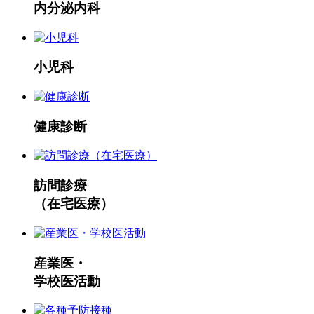
内分泌内科
小児科
健康診断
訪問診療
（在宅医療）
産業医・
学校医活動